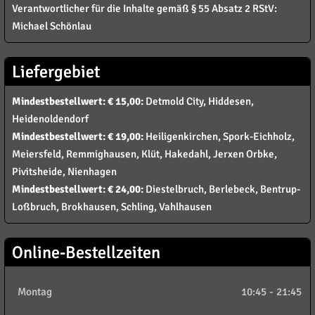
Verantwortlicher für die Inhalte gemäß § 55 Absatz 2 RStV:
Michael Schönlau
Liefergebiet
Mindestbestellwert: € 15,00:
Detmold City, Hiddesen,
Heidenoldendorf
Mindestbestellwert: € 19,00:
Heiligenkirchen, Spork-Eichholz,
Meiersfeld, Remmighausen, Klüt, Hakedahl, Jerxen Orbke,
Pivitsheide, Nienhagen
Mindestbestellwert: € 24,00:
Diestelbruch, Berlebeck, Bentrup-
Loßbruch, Brokhausen, Schling, Vahlhausen
Online-Bestellzeiten
Montag
10:45
-
21:45