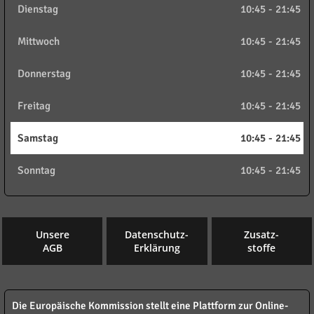
Dienstag
10:45
-
21:45
Mittwoch
10:45
-
21:45
Donnerstag
10:45
-
21:45
Freitag
10:45
-
21:45
Samstag
10:45
-
21:45
Sonntag
10:45
-
21:45
Unsere
Datenschutz-
Zusatz-
AGB
Erklärung
stoffe
Die Europäische Kommission stellt eine Plattform zur Online-