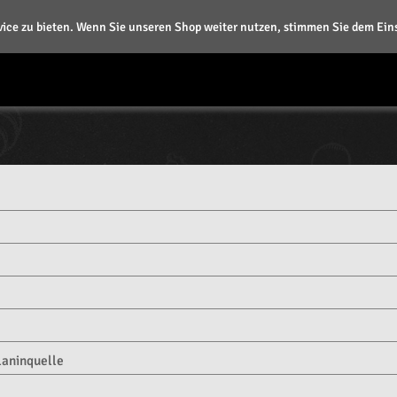
ice zu bieten. Wenn Sie unseren Shop weiter nutzen, stimmen Sie dem Eins
laninquelle