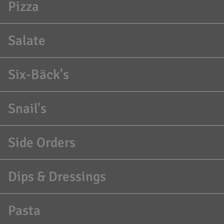
Pizza
Salate
Six-Bäck's
Snail's
Side Orders
Dips & Dressings
Pasta