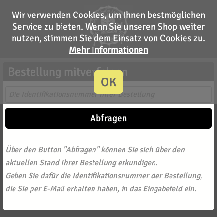
Wir verwenden Cookies, um Ihnen bestmöglichen
Service zu bieten. Wenn Sie unseren Shop weiter
nutzen, stimmen Sie dem Einsatz von Cookies zu.
Mehr Informationen
Bestellung mitverfolgen
OK
Abfragen
Über den Button "Abfragen" können Sie sich über den
aktuellen Stand Ihrer Bestellung erkundigen.
Geben Sie dafür die Identifikationsnummer der Bestellung,
die Sie per E-Mail erhalten haben, in das Eingabefeld ein.